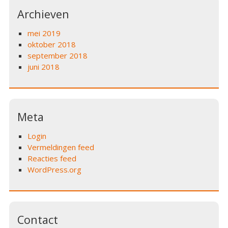
Archieven
mei 2019
oktober 2018
september 2018
juni 2018
Meta
Login
Vermeldingen feed
Reacties feed
WordPress.org
Contact