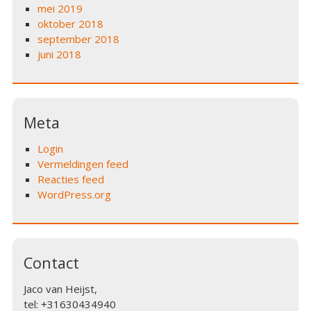
mei 2019
oktober 2018
september 2018
juni 2018
Meta
Login
Vermeldingen feed
Reacties feed
WordPress.org
Contact
Jaco van Heijst,
tel: +31630434940