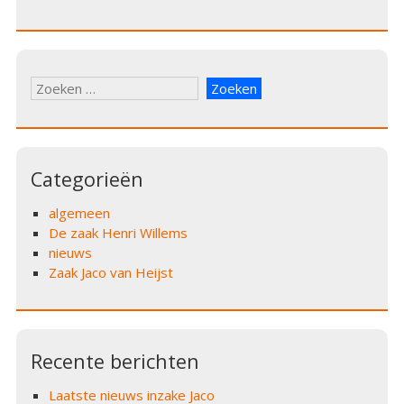
Zoeken
naar:
Categorieën
algemeen
De zaak Henri Willems
nieuws
Zaak Jaco van Heijst
Recente berichten
Laatste nieuws inzake Jaco