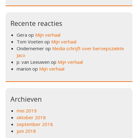
Recente reacties
Gera
op
Mijn verhaal
Tom Voeten
op
Mijn verhaal
Ondernemer
op
Media schrijft over beroepsziekte
Jaco
p. van Leeuwen
op
Mijn verhaal
marion
op
Mijn verhaal
Archieven
mei 2019
oktober 2018
september 2018
juni 2018