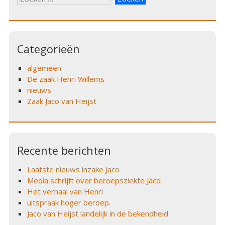
naar:
Categorieën
algemeen
De zaak Henri Willems
nieuws
Zaak Jaco van Heijst
Recente berichten
Laatste nieuws inzake Jaco
Media schrijft over beroepsziekte Jaco
Het verhaal van Henri
uitspraak hoger beroep.
Jaco van Heijst landelijk in de bekendheid