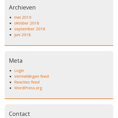
Archieven
mei 2019
oktober 2018
september 2018
juni 2018
Meta
Login
Vermeldingen feed
Reacties feed
WordPress.org
Contact